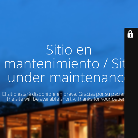
Sitio en
mantenimiento / Site
under maintenance
El sitio estará disponible en breve. Gracias por su paciencia! /
The site will be available shortly. Thanks for your patience!