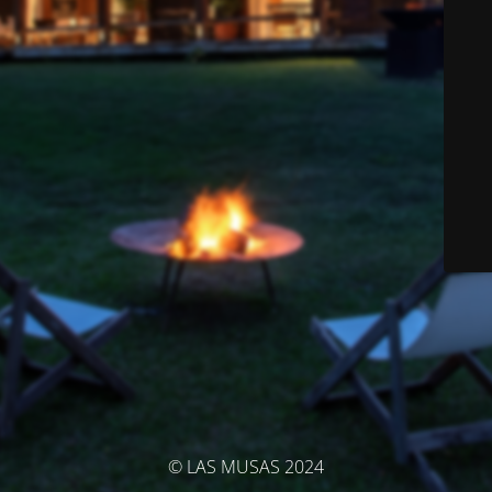
© LAS MUSAS 2024