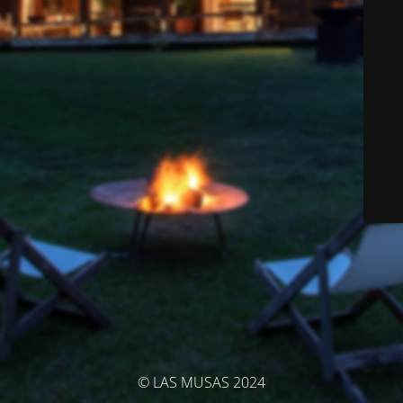
© LAS MUSAS 2024