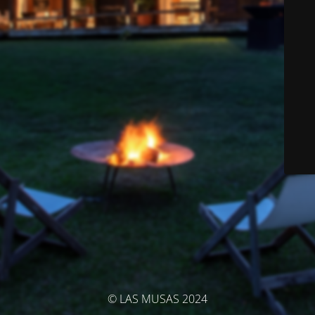
© LAS MUSAS 2024