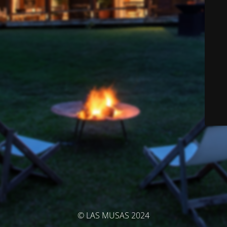
© LAS MUSAS 2024