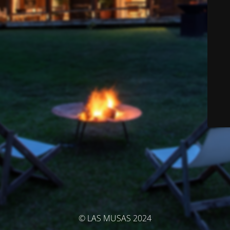
© LAS MUSAS 2024