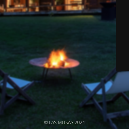
© LAS MUSAS 2024