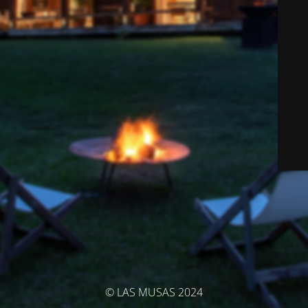
© LAS MUSAS 2024