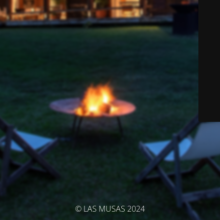
© LAS MUSAS 2024