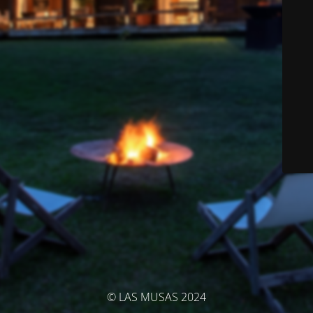
© LAS MUSAS 2024