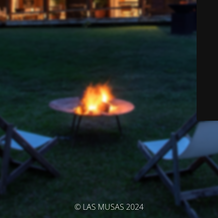
© LAS MUSAS 2024