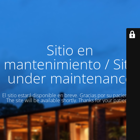
Sitio en
mantenimiento / Site
under maintenance
El sitio estará disponible en breve. Gracias por su paciencia! /
The site will be available shortly. Thanks for your patience!