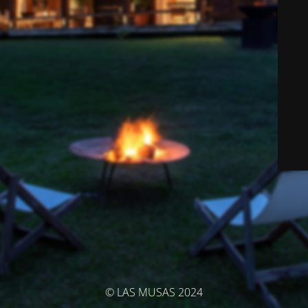
© LAS MUSAS 2024