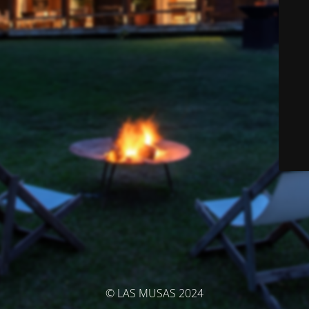
© LAS MUSAS 2024