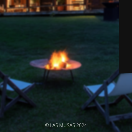
© LAS MUSAS 2024