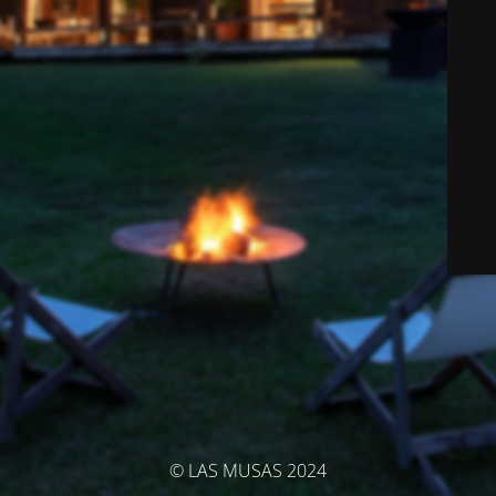
© LAS MUSAS 2024