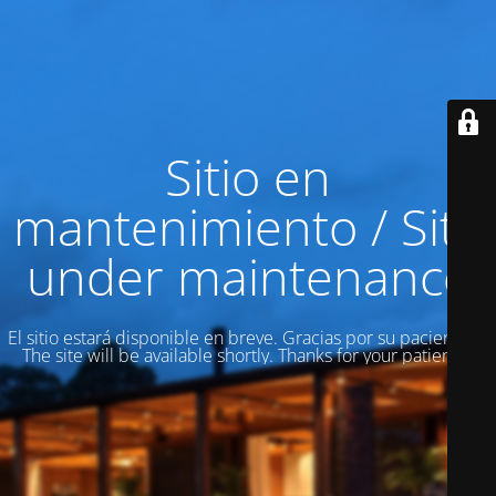
Sitio en
mantenimiento / Site
under maintenance
El sitio estará disponible en breve. Gracias por su paciencia! /
The site will be available shortly. Thanks for your patience!