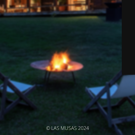
© LAS MUSAS 2024