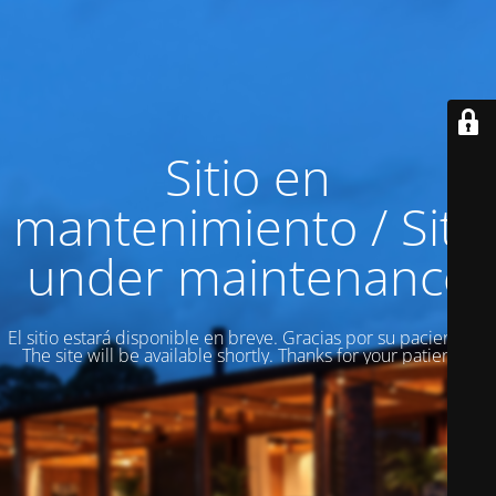
Sitio en
mantenimiento / Site
under maintenance
El sitio estará disponible en breve. Gracias por su paciencia! /
The site will be available shortly. Thanks for your patience!