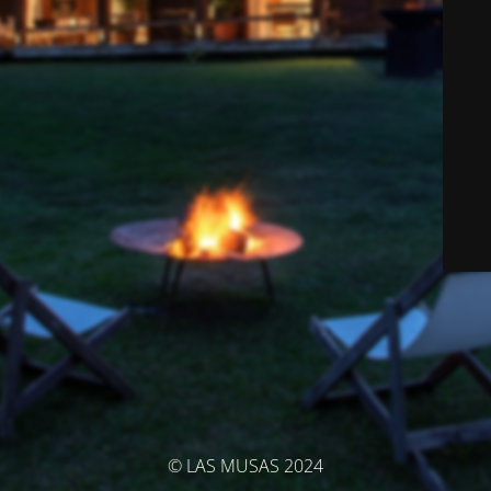
© LAS MUSAS 2024